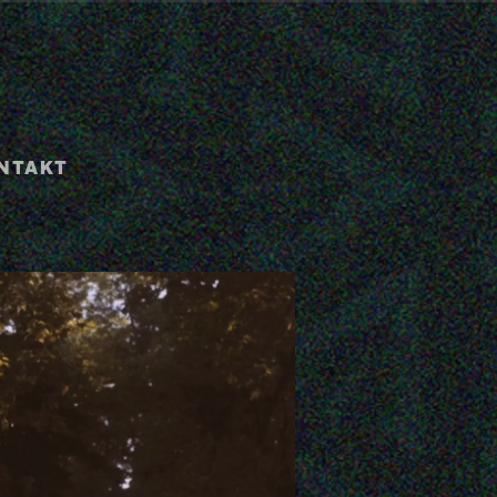
NTAKT