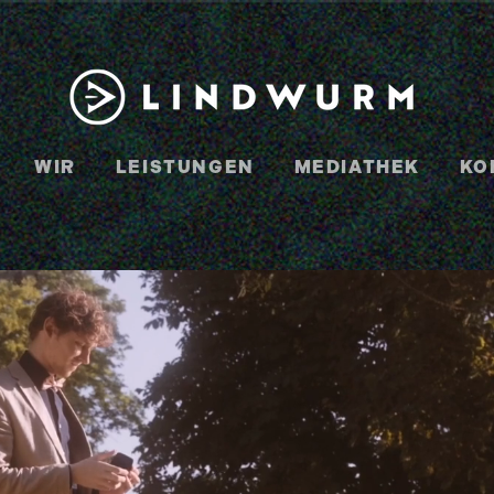
WIR
LEISTUNGEN
MEDIATHEK
KO